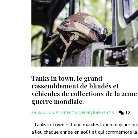
Tanks in town, le grand
rassemblement de blindés et
véhicules de collections de la 2eme
guerre mondiale.
12
EN WALLONIE
/
SPECTACLES/EVÈNEMENTS
Tanks in Town est une manifestation majeure qui
a lieu chaque année en août et qui commémore la