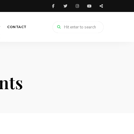
CONTACT
nts