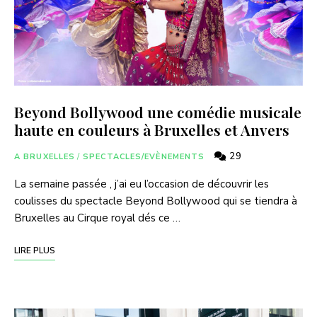
Beyond Bollywood une comédie musicale
haute en couleurs à Bruxelles et Anvers
29
A BRUXELLES
/
SPECTACLES/EVÈNEMENTS
La semaine passée , j’ai eu l’occasion de découvrir les
coulisses du spectacle Beyond Bollywood qui se tiendra à
Bruxelles au Cirque royal dés ce …
LIRE PLUS