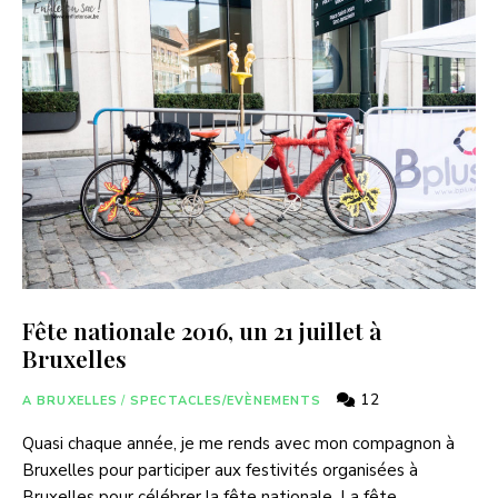
Fête nationale 2016, un 21 juillet à
Bruxelles
12
A BRUXELLES
/
SPECTACLES/EVÈNEMENTS
Quasi chaque année, je me rends avec mon compagnon à
Bruxelles pour participer aux festivités organisées à
Bruxelles pour célébrer la fête nationale. La fête …