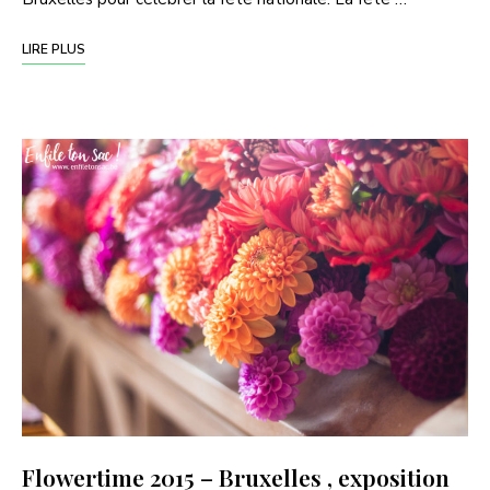
LIRE PLUS
Flowertime 2015 – Bruxelles , exposition