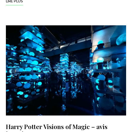
LIRE PLUS
Harry Potter Visions of Magic – avis