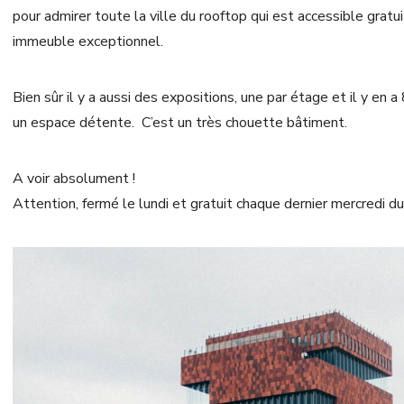
pour admirer toute la ville du rooftop qui est accessible grat
immeuble exceptionnel.
Bien sûr il y a aussi des expositions, une par étage et il y en 
un espace détente. C’est un très chouette bâtiment.
A voir absolument !
Attention, fermé le lundi et gratuit chaque dernier mercredi du