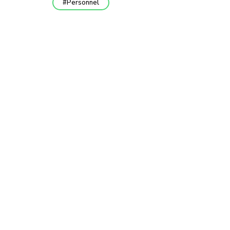
Personnel