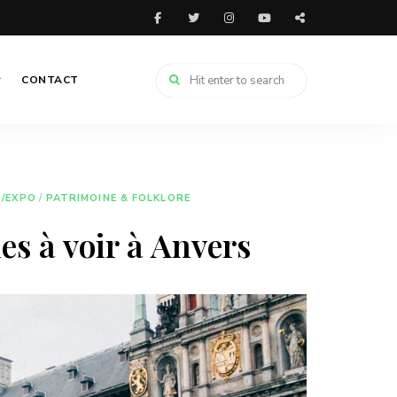
CONTACT
/EXPO
/
PATRIMOINE & FOLKLORE
es à voir à Anvers