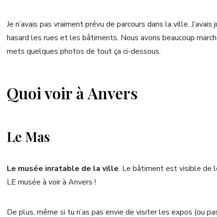
Je n’avais pas vraiment prévu de parcours dans la ville. J’avai
hasard les rues et les bâtiments. Nous avons beaucoup marché.
mets quelques photos de tout ça ci-dessous.
Quoi voir à Anvers
Le Mas
Le musée inratable de la ville
. Le bâtiment est visible de l
LE musée à voir à Anvers !
De plus, même si tu n’as pas envie de visiter les expos (ou pas