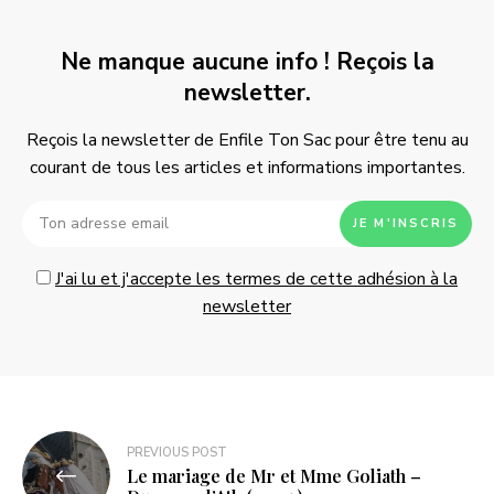
Ne manque aucune info ! Reçois la
newsletter.
Reçois la newsletter de Enfile Ton Sac pour être tenu au
courant de tous les articles et informations importantes.
J'ai lu et j'accepte les termes de cette adhésion à la
newsletter
Navigation
PREVIOUS POST
Le mariage de Mr et Mme Goliath –
de