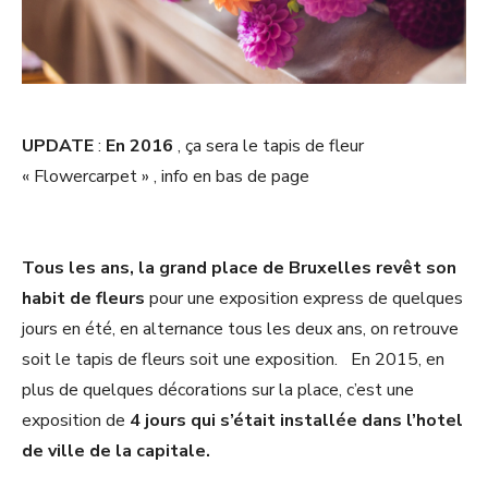
UPDATE
:
En 2016
, ça sera le tapis de fleur
« Flowercarpet » , info en bas de page
Tous les ans, la grand place de Bruxelles revêt son
habit de fleurs
pour une exposition express de quelques
jours en été, en alternance tous les deux ans, on retrouve
soit le tapis de fleurs soit une exposition. En 2015, en
plus de quelques décorations sur la place, c’est une
exposition de
4 jours qui s’était installée dans l’hotel
de ville de la capitale.