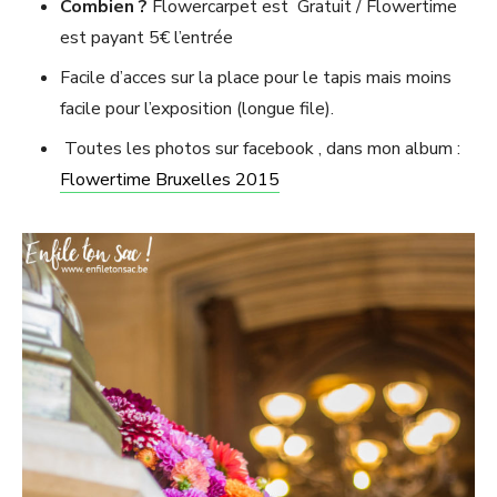
Combien ?
Flowercarpet est Gratuit / Flowertime
est payant 5€ l’entrée
Facile d’acces sur la place pour le tapis mais moins
facile pour l’exposition (longue file).
Toutes les photos sur facebook , dans mon album :
Flowertime Bruxelles 2015