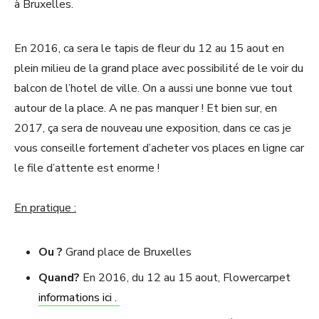
à Bruxelles.
En 2016, ca sera le tapis de fleur du 12 au 15 aout en
plein milieu de la grand place avec possibilité de le voir du
balcon de l’hotel de ville. On a aussi une bonne vue tout
autour de la place. A ne pas manquer ! Et bien sur, en
2017, ça sera de nouveau une exposition, dans ce cas je
vous conseille fortement d’acheter vos places en ligne car
le file d’attente est enorme !
En pratique :
Ou ?
Grand place de Bruxelles
Quand?
En 2016, du 12 au 15 aout, Flowercarpet
informations ici .