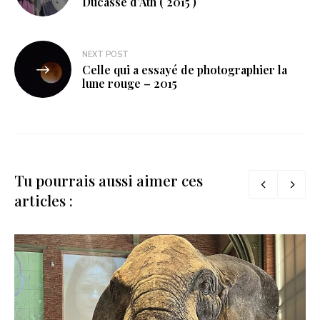
Ducasse d’Ath ( 2015 )
l’article
NEXT POST
Celle qui a essayé de photographier la
lune rouge – 2015
Tu pourrais aussi aimer ces
articles :