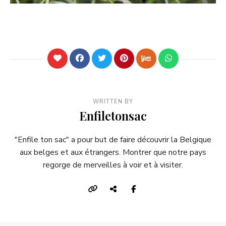
WRITTEN BY
Enfiletonsac
"Enfile ton sac" a pour but de faire découvrir la Belgique
aux belges et aux étrangers. Montrer que notre pays
regorge de merveilles à voir et à visiter.