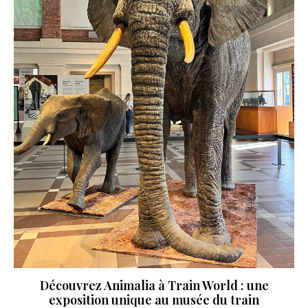
Découvrez Animalia à Train World : une
exposition unique au musée du train