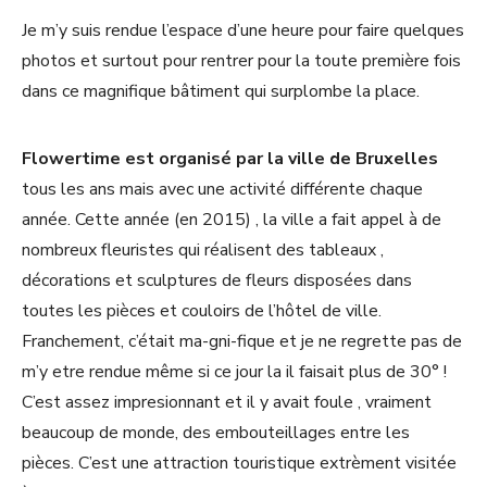
Je m’y suis rendue l’espace d’une heure pour faire quelques
photos et surtout pour rentrer pour la toute première fois
dans ce magnifique bâtiment qui surplombe la place.
Flowertime est organisé par la ville de Bruxelles
tous les ans mais avec une activité différente chaque
année. Cette année (en 2015) , la ville a fait appel à de
nombreux fleuristes qui réalisent des tableaux ,
décorations et sculptures de fleurs disposées dans
toutes les pièces et couloirs de l’hôtel de ville.
Franchement, c’était ma-gni-fique et je ne regrette pas de
m’y etre rendue même si ce jour la il faisait plus de 30° !
C’est assez impresionnant et il y avait foule , vraiment
beaucoup de monde, des embouteillages entre les
pièces. C’est une attraction touristique extrèment visitée