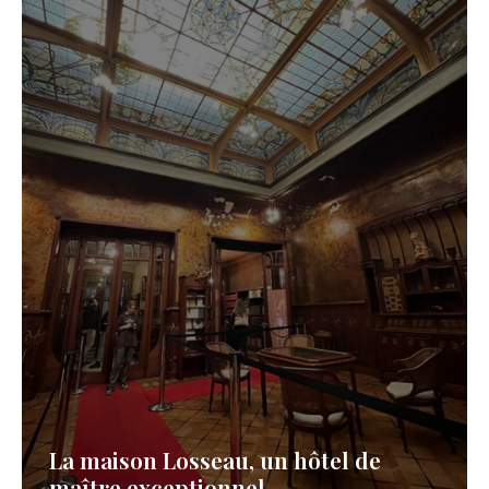
La maison Losseau, un hôtel de
maître exceptionnel