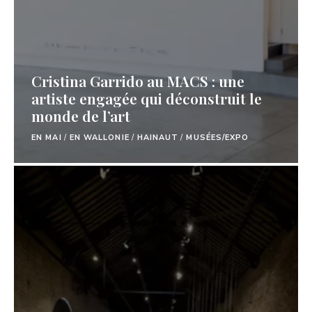
Cristina Garrido au MACS : une
artiste engagée qui déconstruit le
monde de l’art
EN MAI
/
EN WALLONIE
/
HAINAUT
/
MUSÉES/EXPO