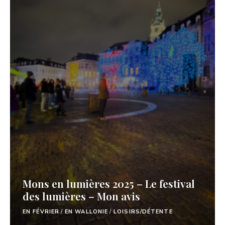
Mons en lumières 2025 – Le festival
des lumières – Mon avis
EN FÉVRIER
/
EN WALLONIE
/
LOISIRS/DÉTENTE