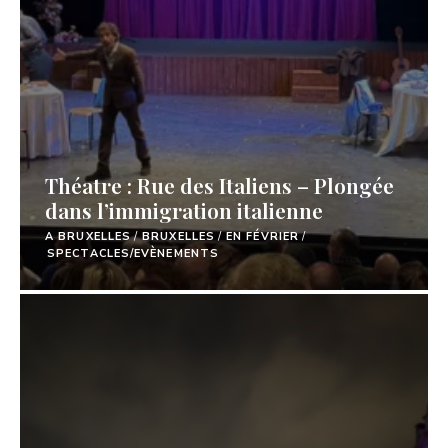
Théatre : Rue des Italiens – Plongée
dans l’immigration italienne
A BRUXELLES
/
BRUXELLES
/
EN FÉVRIER
/
SPECTACLES/EVÈNEMENTS