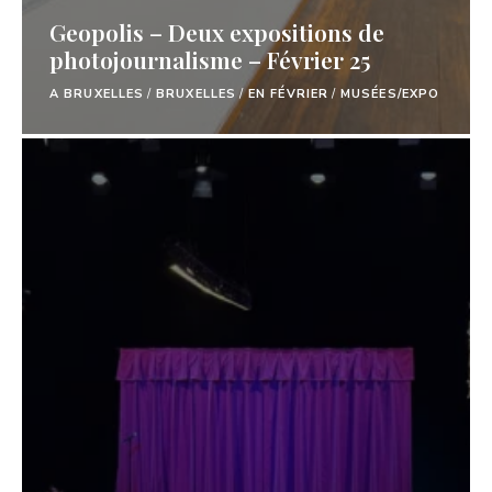
Geopolis – Deux expositions de
photojournalisme – Février 25
A BRUXELLES
/
BRUXELLES
/
EN FÉVRIER
/
MUSÉES/EXPO