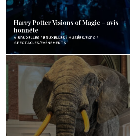
Harry Potter Visions of Magic – avis
honnête
A BRUXELLES
/
BRUXELLES
/
MUSÉES/EXPO
/
SPECTACLES/EVÈNEMENTS