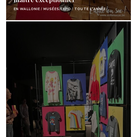
EN WALLONIE
/
MUSÉES/EXPO
/
TOUTE L'ANNÉE