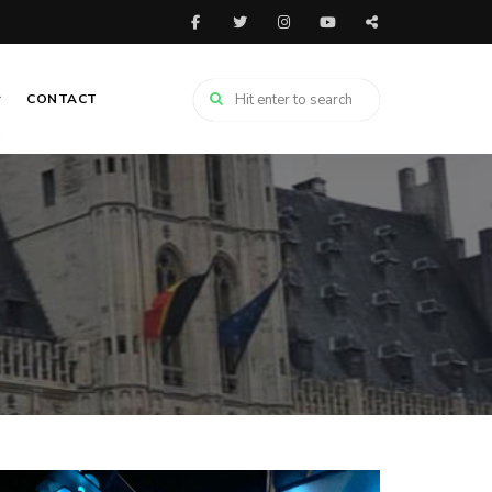
CONTACT