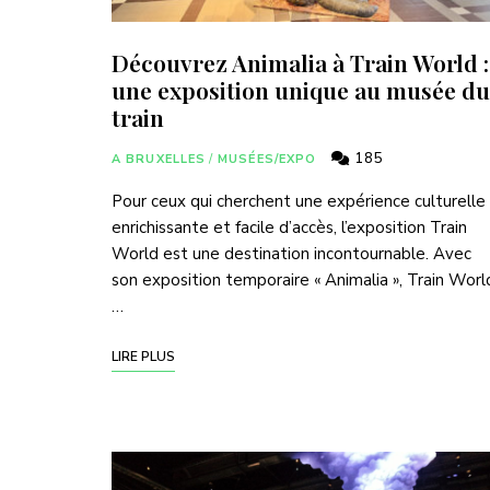
Découvrez Animalia à Train World :
une exposition unique au musée du
train
185
A BRUXELLES
/
MUSÉES/EXPO
Pour ceux qui cherchent une expérience culturelle
enrichissante et facile d’accès, l’exposition Train
World est une destination incontournable. Avec
son exposition temporaire « Animalia », Train Worl
…
LIRE PLUS