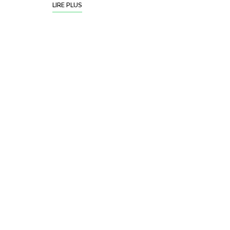
LIRE PLUS