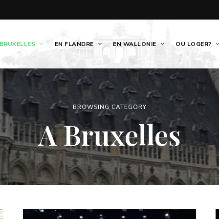
 BRUXELLES
EN FLANDRE
EN WALLONIE
OU LOGER?
BROWSING CATEGORY
A Bruxelles