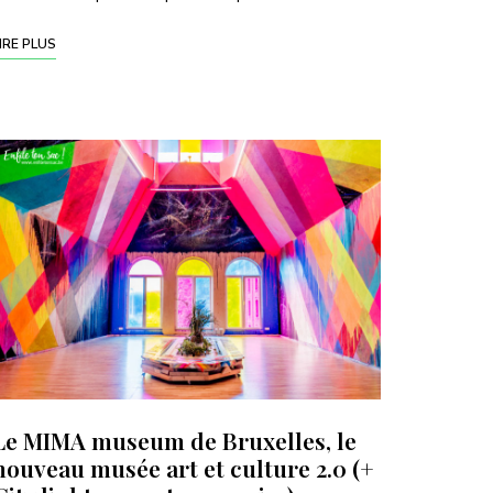
IRE PLUS
Le MIMA museum de Bruxelles, le
nouveau musée art et culture 2.0 (+