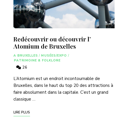
Redécouvrir ou découvrir l’
Atomium de Bruxelles
A BRUXELLES
/
MUSÉES/EXPO
/
PATRIMOINE & FOLKLORE
26
L’Atomium est un endroit incontournable de
Bruxelles, dans le haut du top 20 des attractions à
faire absolument dans la capitale. C’est un grand
classique …
LIRE PLUS