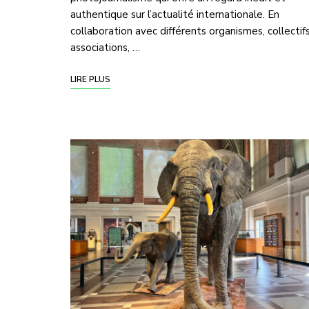
authentique sur l’actualité internationale. En
collaboration avec différents organismes, collectifs
associations, …
LIRE PLUS